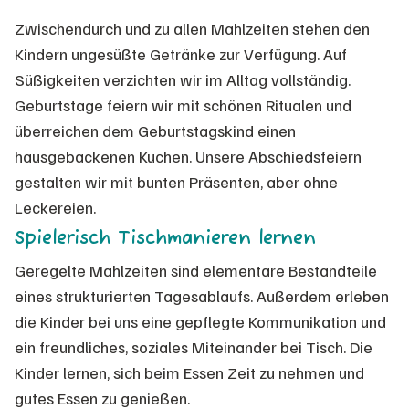
Zwischendurch und zu allen Mahlzeiten stehen den
Kindern ungesüßte Getränke zur Verfügung. Auf
Süßigkeiten verzichten wir im Alltag vollständig.
Geburtstage feiern wir mit schönen Ritualen und
überreichen dem Geburtstagskind einen
hausgebackenen Kuchen. Unsere Abschiedsfeiern
gestalten wir mit bunten Präsenten, aber ohne
Leckereien.
Spielerisch Tischmanieren lernen
Geregelte Mahlzeiten sind elementare Bestandteile
eines strukturierten Tagesablaufs. Außerdem erleben
die Kinder bei uns eine gepflegte Kommunikation und
ein freundliches, soziales Miteinander bei Tisch. Die
Kinder lernen, sich beim Essen Zeit zu nehmen und
gutes Essen zu genießen.