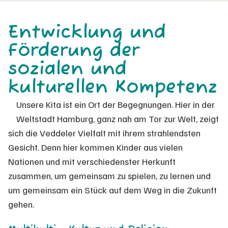
Entwicklung und
Förderung der
sozialen und
kulturellen Kompetenz
Unsere Kita ist ein Ort der Begegnungen. Hier in der
Weltstadt Hamburg, ganz nah am Tor zur Welt, zeigt
sich die Veddeler Vielfalt mit ihrem strahlendsten
Gesicht. Denn hier kommen Kinder aus vielen
Nationen und mit verschiedenster Herkunft
zusammen, um gemeinsam zu spielen, zu lernen und
um gemeinsam ein Stück auf dem Weg in die Zukunft
gehen.