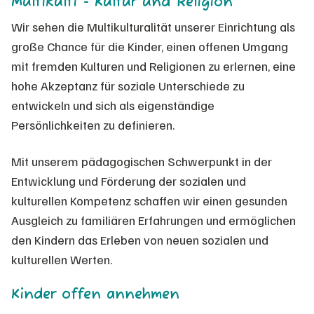
Multikulti - Kultur und Religion
Wir sehen die Multikulturalität unserer Einrichtung als
große Chance für die Kinder, einen offenen Umgang
mit fremden Kulturen und Religionen zu erlernen, eine
hohe Akzeptanz für soziale Unterschiede zu
entwickeln und sich als eigenständige
Persönlichkeiten zu definieren.
Mit unserem pädagogischen Schwerpunkt in der
Entwicklung und Förderung der sozialen und
kulturellen Kompetenz schaffen wir einen gesunden
Ausgleich zu familiären Erfahrungen und ermöglichen
den Kindern das Erleben von neuen sozialen und
kulturellen Werten.
Kinder offen annehmen