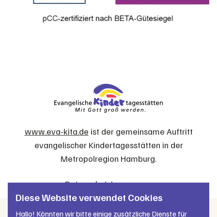
www.eva-kita.de
ist der gemeinsame Auftritt
evangelischer Kindertagesstätten in der
Metropolregion Hamburg.
Datenschutz
Impressum
Diese Website verwendet Cookies
Hallo! Könnten wir bitte einige zusätzliche Dienste für