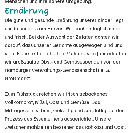
Menschen und ihre nähere Umgebung.
Ernährung
Die gute und gesunde Ernährung unserer Kinder liegt
uns besonders am Herzen. Wir kochen täglich selber
und frisch. Bei der Auswahl der Zutaten achten wir
darauf, dass unserer Gerichte ausgewogen sind und
viele Nährstoffe enthalten. Mehrmals im Jahr erhalten
wir großzügige Obst- und Gemüsespenden von der
Hamburger Verwaltungs-Genossenschaft e. G.
Großmarkt.
Zum Frühstück reichen wir frisch gebackenes
Vollkornbrot, Müsli, Obst und Gemüse. Das
Mittagessen ist bunt, vielseitig und sorgfältig auf den
Prozess des Essenlernens ausgerichtet. Unsere
Zwischenmahlzeiten bestehen aus Rohkost und Obst.