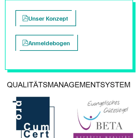
Unser Konzept
Anmeldebogen