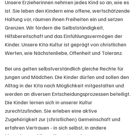
Unsere Erzieherinnen nehmen jedes Kind so an, wie es
ist. Sie leben den Kindern eine offene, wertschätzende
Haltung vor, räumen ihnen Freiheiten ein und setzen
Grenzen. Wir fördern die Selbstständigkeit,
Hilfsbereitschaft und das Einfühlungsvermögen der
Kinder. Unsere Kita-Kultur ist geprägt von christlichen
Werten, wie Nächstenliebe, Offenheit und Toleranz.
Bei uns gelten selbstverständlich gleiche Rechte für
Jungen und Mädchen. Die Kinder dürfen und sollen den
Alltag in der Kita nach Möglichkeit mitgestalten und
werden an diversen Entscheidungsprozessen beteiligt.
Die Kinder lernen sich in unserer Kultur
zurechtzufinden. Sie erleben eine aktive
Zugehörigkeit zur (christlichen) Gemeinschaft und
erfahren Vertrauen - in sich selbst, in andere