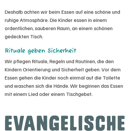
Deshalb achten wir beim Essen auf eine schöne und
ruhige Atmosphäre. Die Kinder essen in einem
ordentlichen, sauberen Raum, an einem schönen
gedeckten Tisch.
Rituale geben Sicherheit
Wir pflegen Rituale, Regeln und Routinen, die den
Kindern Orientierung und Sicherheit geben. Vor dem
Essen gehen die Kinder noch einmal auf die Toilette
und waschen sich die Hände. Wir beginnen das Essen
mit einem Lied oder einem Tischgebet.